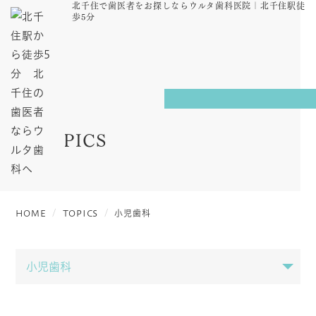
北千住で歯医者をお探しならウルタ歯科医院｜北千住駅徒
歩5分
TOPICS
HOME
TOPICS
小児歯科