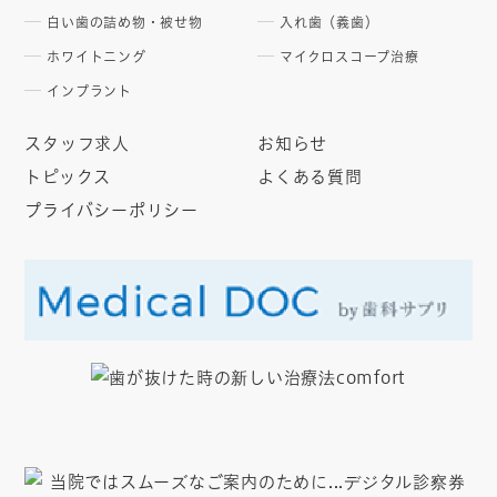
白い歯の詰め物・被せ物
入れ歯（義歯）
ホワイトニング
マイクロスコープ治療
インプラント
スタッフ求人
お知らせ
トピックス
よくある質問
プライバシーポリシー