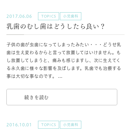
2017.06.06
TOPICS
小児歯科
乳歯のむし歯はどうしたら良い？
子供の歯が虫歯になってしまったみたい・・・どうせ乳
歯は生え変わるからと言って放置してはいけません。も
し放置してしまうと、痛みも感じますし、次に生えてく
る永久歯に様々な影響を及ぼします。乳歯でも治療する
事は大切な事なのです。 ...
続きを読む
2016.10.01
TOPICS
小児歯科