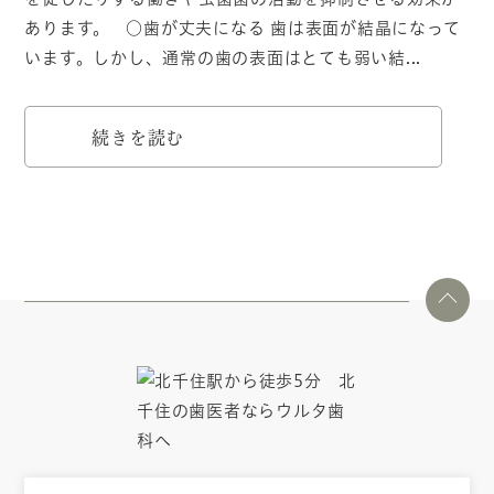
あります。 ○歯が丈夫になる 歯は表面が結晶になって
います。しかし、通常の歯の表面はとても弱い結...
続きを読む