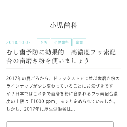
小児歯科
2018.10.03
予防
小児歯科
虫歯
むし歯予防に効果的 高濃度フッ素配
合の歯磨き粉を使いましょう
2017年の夏ごろから、ドラックストアに並ぶ歯磨き粉の
ラインナップが少し変わっていることにお気づきです
か？日本ではこれまで歯磨き粉に含まれるフッ素配合濃
度の上限は「1000 ppm」までと定められていました。
しかし、2017年に厚生労働省は...