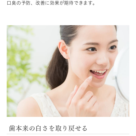
口臭の予防、改善に効果が期待できます。
歯本来の白さを取り戻せる