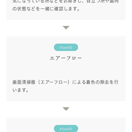
気になっている所などをお聞きし、目立つ所や歯肉
の状態などを一緒に確認します。
Flow02
エアーフロー
歯面清掃器（エアーフロー）による着色の除去を行
います。
Flow03