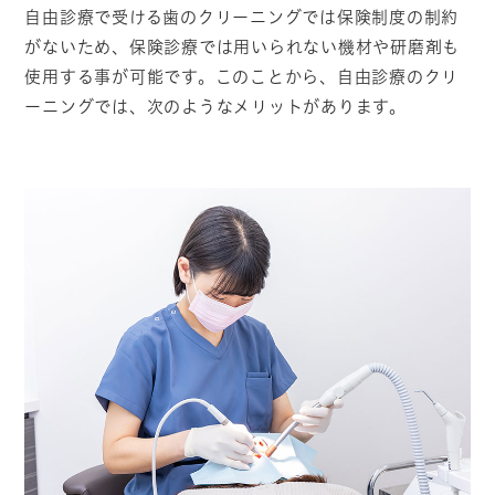
自由診療で受ける歯のクリーニングでは保険制度の制約
がないため、保険診療では用いられない機材や研磨剤も
使用する事が可能です。このことから、自由診療のクリ
ーニングでは、次のようなメリットがあります。