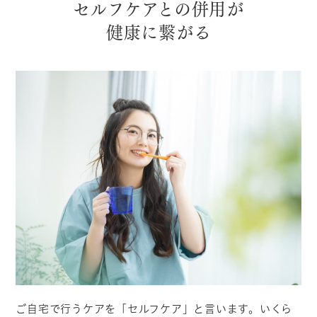
セルフケアとの併用が
健康に繋がる
ご自宅で行うケアを「セルフケア」と言います。いくら