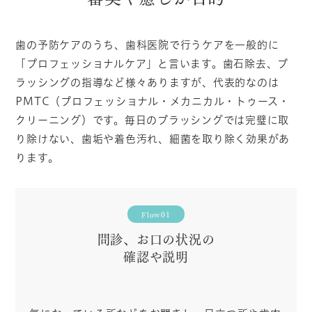
歯の予防ケアのうち、歯科医院で行うケアを一般的に
「プロフェッショナルケア」と言います。歯石除去、ブ
ラッシングの指導など様々ありますが、代表的なのは
PMTC（プロフェッショナル・メカニカル・トゥース・
クリーニング）です。毎日のブラッシングでは完璧に取
り除けない、歯垢や着色汚れ、細菌を取り除く効果があ
ります。
Flow01
問診、お口の状況の
確認や説明