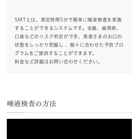
SMTとは、測定時間5分で簡単に唾液検査を実施
することができるシステムです。虫歯、歯周病、
口臭などのリスク判定ができ、患者さまのお口の
状態をしっかり把握し 、個々に合わせた予防プロ
グラムをご提供することができます。
料金など詳細はお問い合わせください。
唾液検査の方法