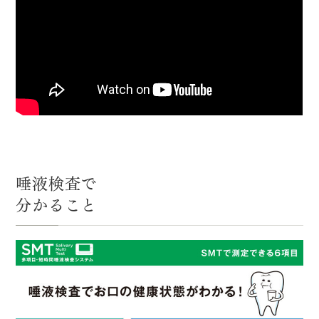
唾液検査で
分かること