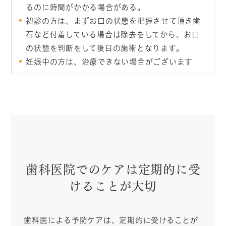
るのに時間がかかる場合がある。
初診の方は、まずお口の状態を把握させて頂き歯
石など付着している場合は除去をしてから、お口
の状態を判断をして後日の施術となります。
妊娠中の方は、治療できない場合がございます
歯科医院でのケアは定期的に受
けることが大切
歯科医による予防ケアは、定期的に受けることが