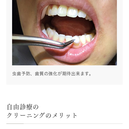
虫歯予防、歯質の強化が期待出来ます。
自由診療の
クリーニングのメリット