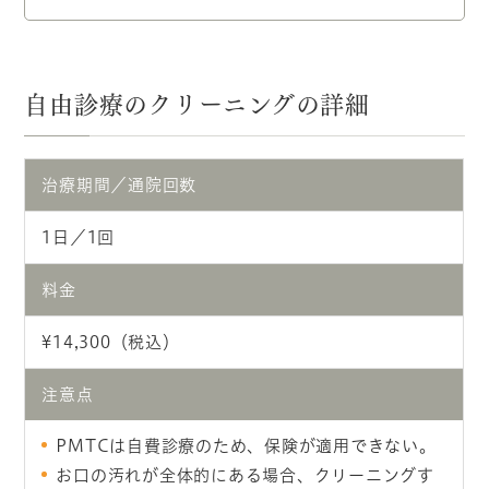
自由診療のクリーニングの詳細
治療期間／通院回数
1日／1回
料金
¥14,300（税込）
注意点
PMTCは自費診療のため、保険が適用できない。
お口の汚れが全体的にある場合、クリーニングす