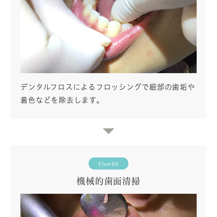
デンタルフロスによるフロッシングで細部の歯垢や
着色などを除去します。
Flow05
機械的歯面清掃