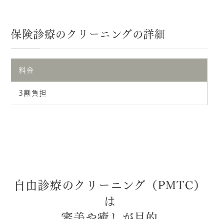
保険診療のクリーニングの詳細
料金
3割負担
自由診療のクリーニング（PMTC）
は
審美や癒しが目的