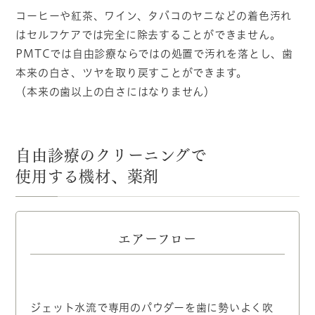
コーヒーや紅茶、ワイン、タバコのヤニなどの着色汚れ
はセルフケアでは完全に除去することができません。
PMTCでは自由診療ならではの処置で汚れを落とし、歯
本来の白さ、ツヤを取り戻すことができます。
（本来の歯以上の白さにはなりません）
自由診療のクリーニングで
使用する機材、薬剤
エアーフロー
ジェット水流で専用のパウダーを歯に勢いよく吹