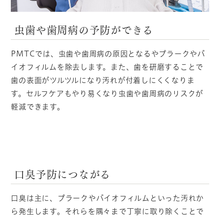
虫歯や歯周病の予防ができる
PMTCでは、虫歯や歯周病の原因となるやプラークやバ
イオフィルムを除去します。また、歯を研磨することで
歯の表面がツルツルになり汚れが付着しにくくなりま
す。セルフケアもやり易くなり虫歯や歯周病のリスクが
軽減できます。
口臭予防につながる
口臭は主に、プラークやバイオフィルムといった汚れか
ら発生します。それらを隅々まで丁寧に取り除くことで