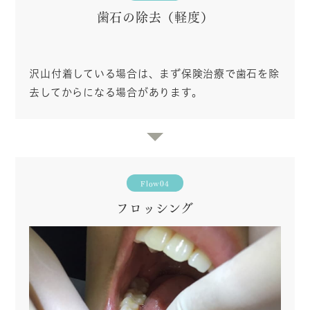
歯石の除去（軽度）
沢山付着している場合は、まず保険治療で歯石を除
去してからになる場合があります。
Flow04
フロッシング