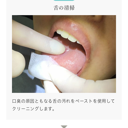
舌の清掃
口臭の原因ともなる舌の汚れをペーストを使用して
クリーニングします。