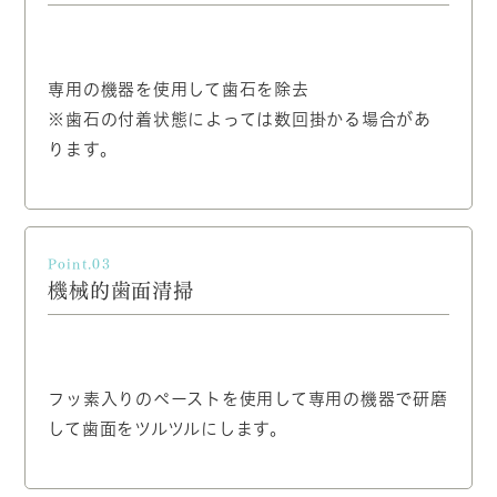
専用の機器を使用して歯石を除去
※歯石の付着状態によっては数回掛かる場合があ
ります。
Point.03
機械的歯面清掃
フッ素入りのペーストを使用して専用の機器で研磨
して歯面をツルツルにします。