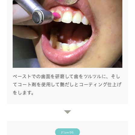
ペーストでの歯面を研磨して歯をツルツルに、そし
てコート剤を使用して艶だしとコーティング仕上げ
をします。
Flow06