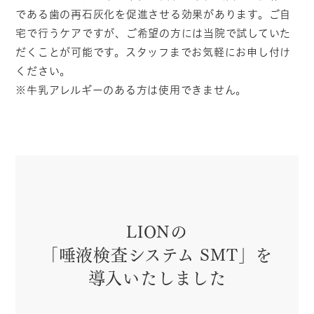
である歯の再石灰化を促進させる効果があります。ご自
宅で行うケアですが、ご希望の方には当院で試していた
だくことが可能です。スタッフまでお気軽にお申し付け
ください。
※牛乳アレルギーのある方は使用できません。
LIONの
「唾液検査システム SMT」を
導入いたしました