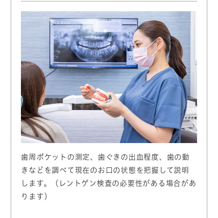
歯周ポケットの測定、歯ぐきの出血程度、歯の動
きなどを調べて現在のお口の状態を把握して説明
します。（レントゲン検査の必要性がある場合があ
ります）