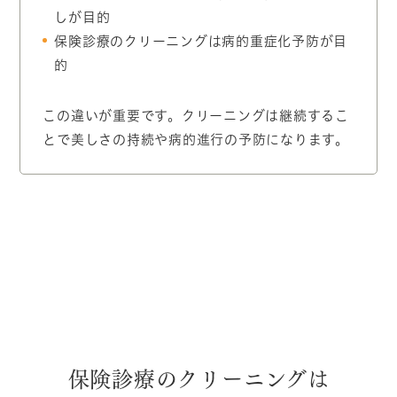
しが目的
保険診療のクリーニングは病的重症化予防が目
的
この違いが重要です。クリーニングは継続するこ
とで美しさの持続や病的進行の予防になります。
保険診療のクリーニングは