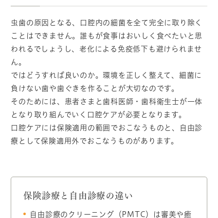
虫歯の原因となる、口腔内の細菌を全て完全に取り除く
ことはできません。誰もが食事はおいしく食べたいと思
われるでしょうし、老化による免疫低下も避けられませ
ん。
ではどうすれば良いのか。環境を正しく整えて、細菌に
負けない歯や歯ぐきを作ることが大切なのです。
そのためには、患者さまと歯科医師・歯科衛生士が一体
となり取り組んでいく口腔ケアが必要となります。
口腔ケアには保険適用の範囲でおこなうものと、自由診
療として保険適用外でおこなうものがあります。
保険診療と自由診療の違い
自由診療のクリーニング（PMTC）は審美や癒