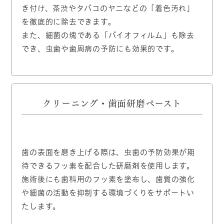
き付け、茶渋やタバコのヤニなどの「着色汚れ」
を徹底的に除去できます。
また、細菌の塊である「バイオフィルム」も除去
でき、虫歯や歯周病の予防にも効果的です。
クリーニング・歯面研磨ペースト
歯の表面を磨き上げる際は、虫歯の予防効果が期
待できるフッ素を配合した研磨剤を使用します。
施術後にも歯科用のフッ素を塗布し、歯質の強化
や細菌の活動を抑制する環境づくりをサポートい
たします。