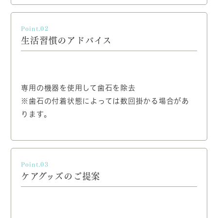
Point.02
生活習慣のアドバイス
専用の機器を使用して歯石を除去
※歯石の付着状態によっては数回掛かる場合があ
ります。
Point.03
ケアグッズのご提案