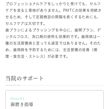
プロフェッショナルケアをしっかりと受けても、セルフ
ケアを怠ると意味がありません。PMTCの効果を持続さ
せるため、そして定期検診の間隔を長くするためにも、
セルフケアは大切です。
歯ブラシによるブラッシングを中心に、歯間ブラシ、デ
ンタルフロス、洗口剤の使用も効果的です。歯周病は一
種の生活習慣病と言っても過言ではありません。そのた
め、歯周病を予防するためには、生活習慣の改善（喫
煙・食生活・ストレス）が必要です。
当院のサポート
Point.01
歯磨き指導