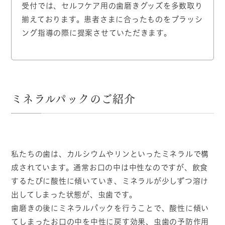
受付では、セルフケア用の歯磨きグッズを多数取り
揃えております。患者さまに合ったものをブラッシ
ング指導の際に提案させていただきます。
ミネラルパックのご紹介
私たちの歯は、カルシウムやリンといったミネラルで構
成されています。通常お口の中は中性なのですが、飲食
するたびに酸性に傾いていき、ミネラルが少しずつ溶け
出してしまった状態が、虫歯です。
歯磨きの後にミネラルパックを行うことで、酸性に傾い
てしまったお口の中を中性に戻す効果、虫歯の予防作用