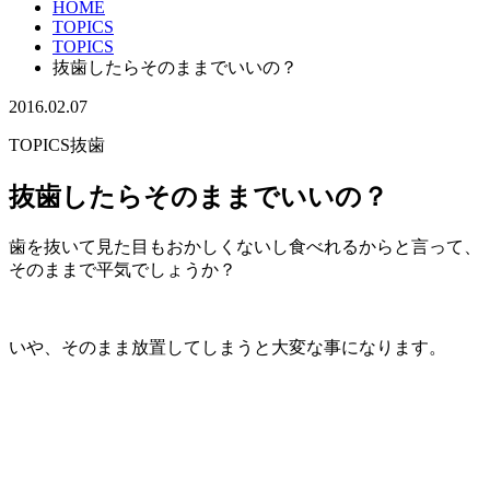
HOME
TOPICS
TOPICS
抜歯したらそのままでいいの？
2016.02.07
TOPICS
抜歯
抜歯したらそのままでいいの？
歯を抜いて見た目もおかしくないし食べれるからと言って、
そのままで平気でしょうか？
いや、そのまま放置してしまうと大変な事になります。