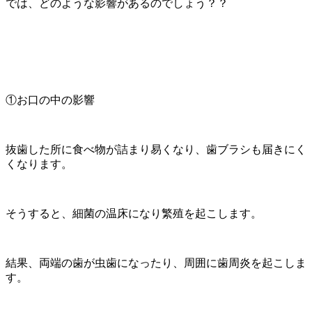
では、どのような影響があるのでしょう？？
①お口の中の影響
抜歯した所に食べ物が詰まり易くなり、歯ブラシも届きにく
くなります。
そうすると、細菌の温床になり繁殖を起こします。
結果、両端の歯が虫歯になったり、周囲に歯周炎を起こしま
す。