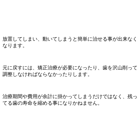
放置してしまい、動いてしまうと簡単に治せる事が出来なく
なります。
元に戻すには、矯正治療が必要になったり、歯を沢山削って
調整しなければならなかったりします。
治療期間や費用が余計に掛かってしまうだけではなく、残っ
てる歯の寿命を縮める事になりかねません。