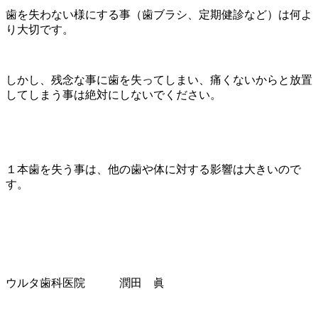
歯を失わない様にする事（歯ブラシ、定期健診など）は何よ
り大切です。
しかし、残念な事に歯を失ってしまい、痛くないからと放置
してしまう事は絶対にしないでください。
１本歯を失う事は、他の歯や体に対する影響は大きいので
す。
ウルタ歯科医院 潤田 眞