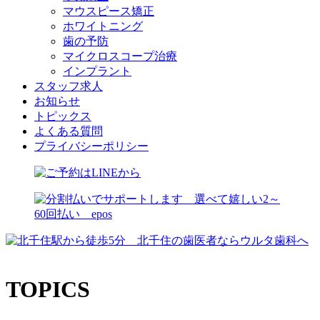
マウスピース矯正
ホワイトニング
歯の予防
マイクロスコープ治療
インプラント
スタッフ求人
お知らせ
トピックス
よくある質問
プライバシーポリシー
TOPICS