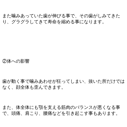
また噛みあっていた歯が伸びる事で、その歯がしみてきた
り、グラグラしてきて寿命を縮める事になります。
②体への影響
歯が動く事で噛みあわせが狂ってしまい、抜いた所だけでは
なく、顔全体も歪んできます。
また、体全体にも顎を支える筋肉のバランスが悪くなる事
で、頭痛、肩こり、腰痛などを引き起こす事もあります。