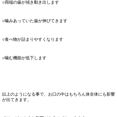
○両端の歯が傾き動き出します
○噛みあっていた歯が伸びてきます
○食べ物が詰まりやすくなります
○噛む機能が低下します
以上のようになる事で、お口の中はもちろん体全体にも影響
が出てきます。