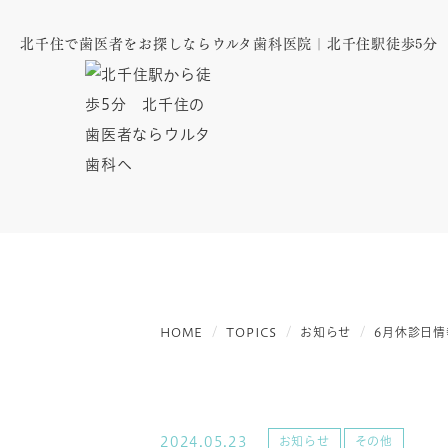
北千住で歯医者をお探しならウルタ歯科医院｜北千住駅徒歩5分
HOME
TOPICS
お知らせ
6月休診日情
2024.05.23
お知らせ
その他