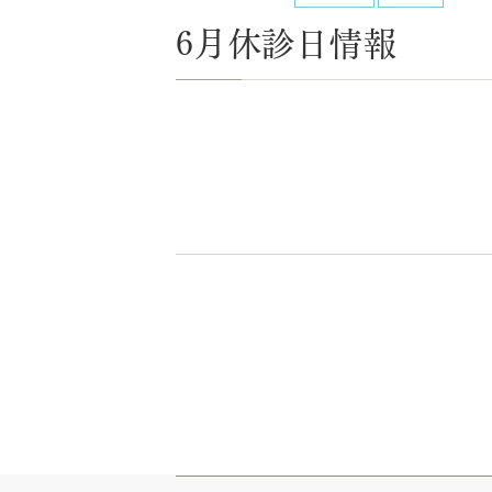
6月休診日情報