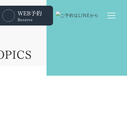
WEB予約
Reserve
OPICS