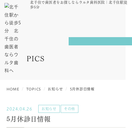
北千住で歯医者をお探しならウルタ歯科医院｜北千住駅徒
歩5分
TOPICS
HOME
TOPICS
お知らせ
5月休診日情報
2024.04.26
お知らせ
その他
5月休診日情報