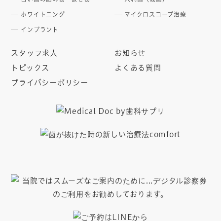
ホワイトニング
マイクロスコープ治療
インプラント
スタッフ求人
お知らせ
トピックス
よくある質問
プライバシーポリシー