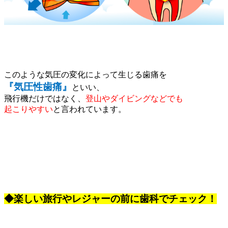
このような気圧の変化によって生じる歯痛を
『気圧性歯痛』
といい、
飛行機だけではなく、
登山やダイビングなどでも
起こりやすい
と言われています。
◆楽しい旅行やレジャーの前に歯科でチェック！