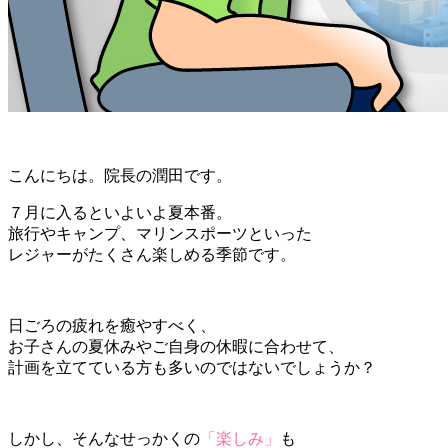
こんにちは。院長の潤田です。
７月に入るといよいよ夏本番。
旅行やキャンプ、マリンスポーツといった
レジャーがたくさん楽しめる季節です。
日ごろの疲れを癒やすべく、
お子さんの夏休みやご自身の休暇に合わせて、
計画を立てている方も多いのではないでしょうか？
しかし、そんなせっかくの
「楽しみ」
も