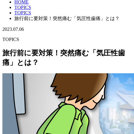
HOME
TOPICS
TOPICS
旅行前に要対策！突然痛む「気圧性歯痛」とは？
2023.07.06
TOPICS
旅行前に要対策！突然痛む「気圧性歯
痛」とは？