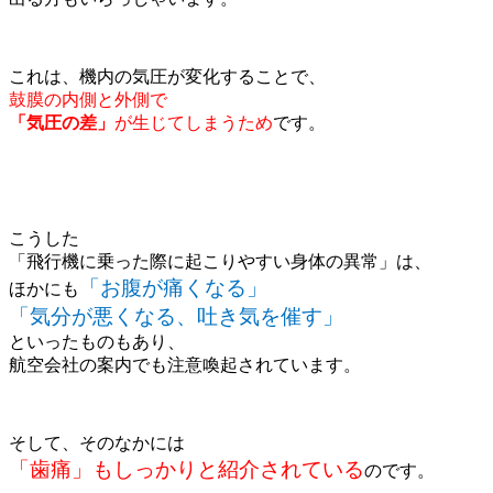
これは、機内の気圧が変化することで、
鼓膜の内側と外側で
「気圧の差」
が生じてしまうため
です。
こうした
「飛行機に乗った際に起こりやすい身体の異常」は、
「お腹が痛くなる」
ほかにも
「気分が悪くなる、吐き気を催す」
といったものもあり、
航空会社の案内でも注意喚起されています。
そして、そのなかには
「歯痛」もしっかりと紹介されている
のです。