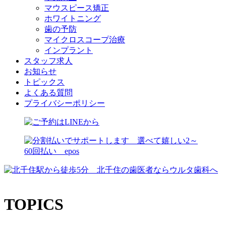
マウスピース矯正
ホワイトニング
歯の予防
マイクロスコープ治療
インプラント
スタッフ求人
お知らせ
トピックス
よくある質問
プライバシーポリシー
TOPICS