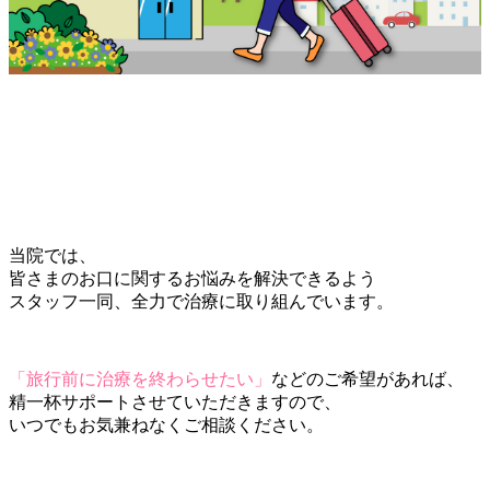
当院では、
皆さまのお口に関するお悩みを解決できるよう
スタッフ一同、全力で治療に取り組んでいます。
「旅行前に治療を終わらせたい」
などのご希望があれば、
精一杯サポートさせていただきますので、
いつでもお気兼ねなくご相談ください。