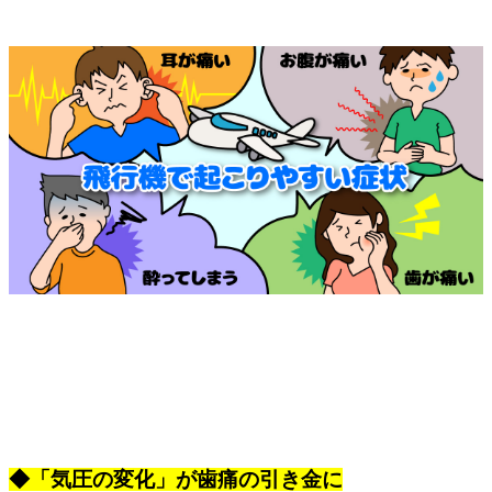
◆「気圧の変化」が歯痛の引き金に