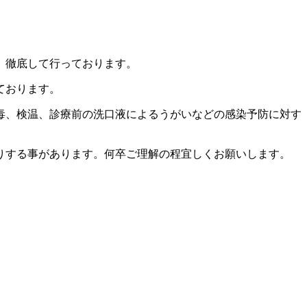
、徹底して行っております。
ております。
毒、検温、診療前の洗口液によるうがいなどの感染予防に対す
りする事があります。何卒ご理解の程宜しくお願いします。