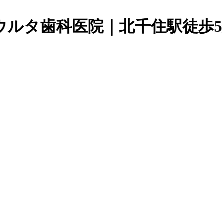
ウルタ歯科医院｜北千住駅徒歩