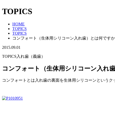
TOPICS
HOME
TOPICS
TOPICS
コンフォート（生体用シリコーン入れ歯）とは何ですか
2015.09.01
TOPICS
入れ歯（義歯）
コンフォート（生体用シリコーン入れ
コンフォートとは入れ歯の裏面を生体用シリコーンというク