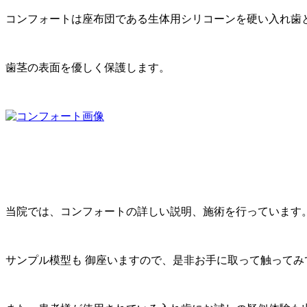
コンフォートは座布団である生体用シリコーンを硬い入れ歯
歯茎の表面を優しく保護します。
当院では、コンフォートの詳しい説明、施術を行っています
サンプル模型も 御座いますので、是非お手に取って触ってみ