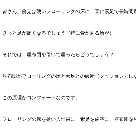
皆さん、例えば硬いフローリングの床に、直に素足で長時間
きっと足が痛くなるでしょう（特に骨がある所が）
それでは、座布団を引いて座ったらどうでしょう？
座布団がフローリングの床と素足との緩衝（クッション）に
この原理がコンフォートなのです。
フローリングの床を硬い入れ歯に、素足を歯茎に、座布団を