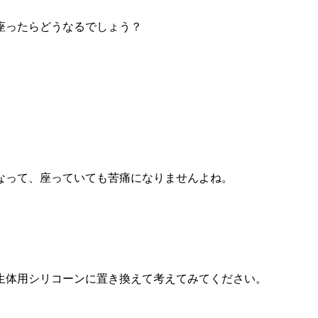
座ったらどうなるでしょう？
なって、座っていても苦痛になりませんよね。
生体用シリコーンに置き換えて考えてみてください。