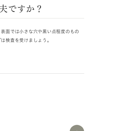
夫ですか？
。表面では小さな穴や黒い点程度のもの
ずは検査を受けましょう。