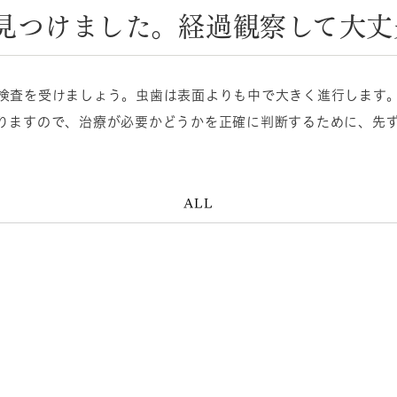
見つけました。経過観察して大丈
検査を受けましょう。虫歯は表面よりも中で大きく進行します
りますので、治療が必要かどうかを正確に判断するために、先
ALL