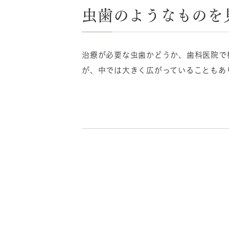
虫歯のようなものを
治療が必要な虫歯かどうか、歯科医院で
が、中では大きく広がっていることもあ