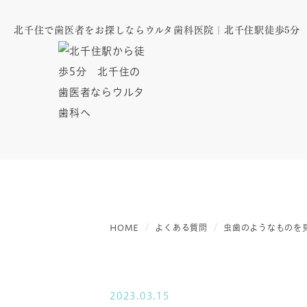
北千住で歯医者をお探しならウルタ歯科医院｜北千住駅徒歩5分
HOME
よくある質問
虫歯のようなものを
2023.03.15