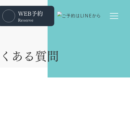
WEB予約
Reserve
くある質問