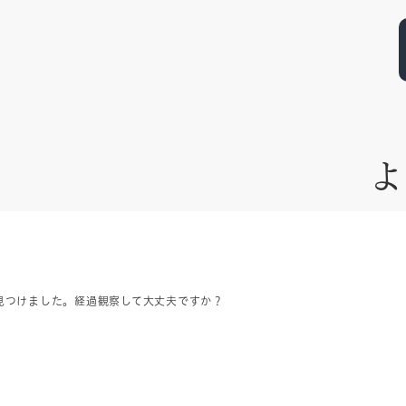
よ
見つけました。経過観察して大丈夫ですか？