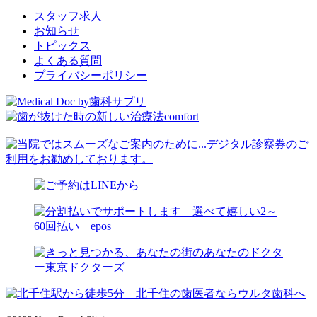
スタッフ求人
お知らせ
トピックス
よくある質問
プライバシーポリシー