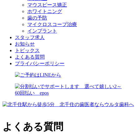
マウスピース矯正
ホワイトニング
歯の予防
マイクロスコープ治療
インプラント
スタッフ求人
お知らせ
トピックス
よくある質問
プライバシーポリシー
よくある質問