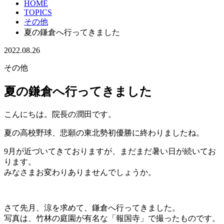
HOME
TOPICS
その他
夏の鎌倉へ行ってきました
2022.08.26
その他
夏の鎌倉へ行ってきました
こんにちは。院長の潤田です。
夏の高校野球、悲願の東北勢初優勝に終わりましたね。
9月が近づいてきておりますが、まだまだ暑い日が続いてお
ります。
みなさまお変わりありませんでしょうか。
さて先月、涼を求めて、鎌倉へ行ってきました。
写真は、竹林の庭園が有名な「報国寺」で撮ったものです。