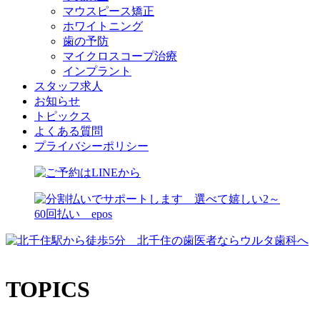
マウスピース矯正
ホワイトニング
歯の予防
マイクロスコープ治療
インプラント
スタッフ求人
お知らせ
トピックス
よくある質問
プライバシーポリシー
TOPICS