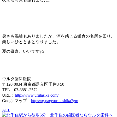
暑さも混雑もありましたが、涼を感じる鎌倉の名所を回り、
楽しいひとときとなりました。
夏の鎌倉、いいですね！
ウルタ歯科医院
〒120-0034 東京都足立区千住3-50
TEL：03-3881-2572
URL：
http://www.urutasika.com/
Googleマップ：
https://g.page/urutashika?gm
ALL